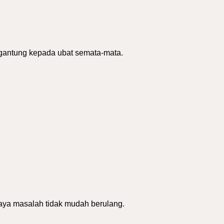
rgantung kepada ubat semata-mata.
ya masalah tidak mudah berulang.