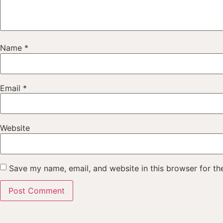
Name
*
Email
*
Website
Save my name, email, and website in this browser for th