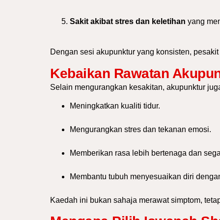
Sakit akibat stres dan keletihan
yang men
Dengan sesi akupunktur yang konsisten, pesakit
Kebaikan Rawatan Akupunk
Selain mengurangkan kesakitan, akupunktur juga
Meningkatkan kualiti tidur.
Mengurangkan stres dan tekanan emosi.
Memberikan rasa lebih bertenaga dan sega
Membantu tubuh menyesuaikan diri dengan 
Kaedah ini bukan sahaja merawat simptom, tet