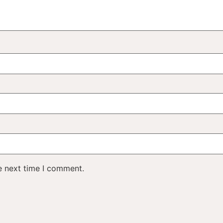
e next time I comment.