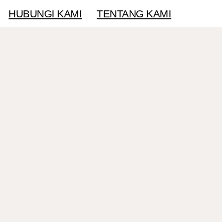
HUBUNGI KAMI
TENTANG KAMI