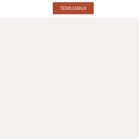
TEMUJANJI