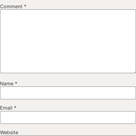
Comment
*
Name
*
Email
*
Website