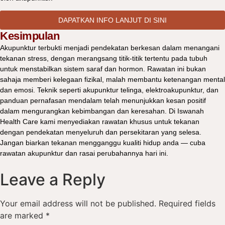
DAPATKAN INFO LANJUT DI SINI
Kesimpulan
Akupunktur terbukti menjadi pendekatan berkesan dalam menangani
tekanan stress, dengan merangsang titik-titik tertentu pada tubuh
untuk menstabilkan sistem saraf dan hormon. Rawatan ini bukan
sahaja memberi kelegaan fizikal, malah membantu ketenangan mental
dan emosi. Teknik seperti akupunktur telinga, elektroakupunktur, dan
panduan pernafasan mendalam telah menunjukkan kesan positif
dalam mengurangkan kebimbangan dan keresahan. Di Iswanah
Health Care kami menyediakan rawatan khusus untuk tekanan
dengan pendekatan menyeluruh dan persekitaran yang selesa.
Jangan biarkan tekanan mengganggu kualiti hidup anda — cuba
rawatan akupunktur dan rasai perubahannya hari ini.
Leave a Reply
Your email address will not be published.
Required fields
are marked
*