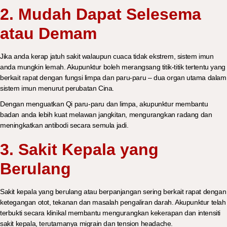
2. Mudah Dapat Selesema
atau Demam
Jika anda kerap jatuh sakit walaupun cuaca tidak ekstrem, sistem imun
anda mungkin lemah. Akupunktur boleh merangsang titik-titik tertentu yang
berkait rapat dengan fungsi limpa dan paru-paru – dua organ utama dalam
sistem imun menurut perubatan Cina.
Dengan menguatkan Qi paru-paru dan limpa, akupunktur membantu
badan anda lebih kuat melawan jangkitan, mengurangkan radang dan
meningkatkan antibodi secara semula jadi.
3. Sakit Kepala yang
Berulang
Sakit kepala yang berulang atau berpanjangan sering berkait rapat dengan
ketegangan otot, tekanan dan masalah pengaliran darah. Akupunktur telah
terbukti secara klinikal membantu mengurangkan kekerapan dan intensiti
sakit kepala, terutamanya migrain dan tension headache.