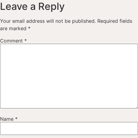
Leave a Reply
Your email address will not be published.
Required fields
are marked
*
Comment
*
Name
*