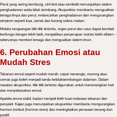
Perut yang sering kembung, cirit-birit atau sembelit menunjukkan sistem
penghadaman anda tidak seimbang. Akupunktur membantu menguatkan
tenaga limpa dan perut, melancarkan penghadaman dan mengurangkan
simptom seperti loya, senak dan kurang selera makan.
Melalui rangsangan titik-titik tertentu, organ perut dan usus dapat kembali
berfungsi dengan lebih baik, menjadikan penyerapan nutrien lebih efisien –
seterusnya memberi tenaga dan menguatkan sistem imun.
6. Perubahan Emosi atau
Mudah Stres
Tekanan emosi seperti mudah marah, cepat menangis, murung atau
cemas juga boleh menjadi tanda ketidakseimbangan dalaman. Dalam
rawatan akupunktur, titik-titik tertentu digunakan untuk menenangkan hati
dan menyelaraskan emosi.
Apabila emosi stabil, badan menjadi lebih kuat melawan tekanan dan
penyakit. Kajian juga menunjukkan akupunktur membantu mengurangkan
hormon kortisol (hormon stres) dan meningkatkan perasaan tenang dan
positif.