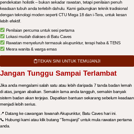
pendekatan holistik – bukan sekadar rawatan, tetapi penilaian penuh
keadaan tubuh anda terlebih dahulu. Kami gabungkan teknik tradisional
dengan teknologi moden seperti CTU Mega 18 dan i-Tera, untuk kesan
lebih efektif.
Penilaian percuma untuk sesi pertama
Lokasi mudah diakses di Batu Caves
Rawatan menyeluruh termasuk akupunktur, terapi haba & TENS
Mesra wanita & warga emas
TEKAN SINI UNTUK TEMUJANJI
Jangan Tunggu Sampai Terlambat
Jika anda mengalami salah satu atau lebih daripada 7 tanda badan lemah
di atas, jangan abaikan. Semakin lama anda tangguh, semakin banyak
sistem badan akan terjejas. Dapatkan bantuan sekarang sebelum keadaan
menjadi lebih serius.
📍 Datang ke cawangan
Iswanah Akupunktur, Batu Caves
hari ini.
📞 Hubungi kami atau klik butang “Temujanji” untuk mula rawatan pertama
anda.