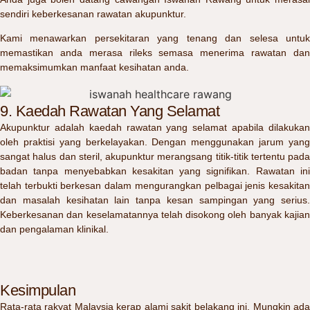
sendiri keberkesanan rawatan akupunktur.
Kami menawarkan persekitaran yang tenang dan selesa untuk
memastikan anda merasa rileks semasa menerima rawatan dan
memaksimumkan manfaat kesihatan anda.
9. Kaedah Rawatan Yang Selamat
Akupunktur adalah kaedah rawatan yang selamat apabila dilakukan
oleh praktisi yang berkelayakan. Dengan menggunakan jarum yang
sangat halus dan steril, akupunktur merangsang titik-titik tertentu pada
badan tanpa menyebabkan kesakitan yang signifikan. Rawatan ini
telah terbukti berkesan dalam mengurangkan pelbagai jenis kesakitan
dan masalah kesihatan lain tanpa kesan sampingan yang serius.
Keberkesanan dan keselamatannya telah disokong oleh banyak kajian
dan pengalaman klinikal.
Kesimpulan
Rata-rata rakyat Malaysia kerap alami sakit belakang ini. Mungkin ada