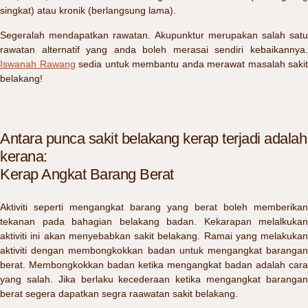
singkat) atau kronik (berlangsung lama).
Segeralah mendapatkan rawatan. Akupunktur merupakan salah satu
rawatan alternatif yang anda boleh merasai sendiri kebaikannya.
Iswanah Rawang
sedia untuk membantu anda merawat masalah sakit
belakang!
Antara punca sakit belakang kerap terjadi adalah
kerana:
Kerap Angkat Barang Berat
Aktiviti seperti mengangkat barang yang berat boleh memberikan
tekanan pada bahagian belakang badan. Kekarapan melalkukan
aktiviti ini akan menyebabkan sakit belakang. Ramai yang melakukan
aktiviti dengan membongkokkan badan untuk mengangkat barangan
berat. Membongkokkan badan ketika mengangkat badan adalah cara
yang salah. Jika berlaku kecederaan ketika mengangkat barangan
berat segera dapatkan segra raawatan sakit belakang.