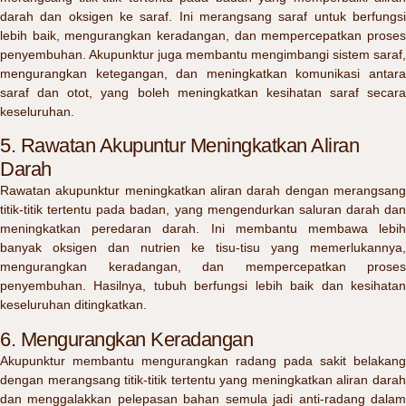
darah dan oksigen ke saraf. Ini merangsang saraf untuk berfungsi
lebih baik, mengurangkan keradangan, dan mempercepatkan proses
penyembuhan. Akupunktur juga membantu mengimbangi sistem saraf,
mengurangkan ketegangan, dan meningkatkan komunikasi antara
saraf dan otot, yang boleh meningkatkan kesihatan saraf secara
keseluruhan.
5. Rawatan Akupuntur Meningkatkan Aliran
Darah
Rawatan akupunktur meningkatkan aliran darah dengan merangsang
titik-titik tertentu pada badan, yang mengendurkan saluran darah dan
meningkatkan peredaran darah. Ini membantu membawa lebih
banyak oksigen dan nutrien ke tisu-tisu yang memerlukannya,
mengurangkan keradangan, dan mempercepatkan proses
penyembuhan. Hasilnya, tubuh berfungsi lebih baik dan kesihatan
keseluruhan ditingkatkan.
6. Mengurangkan Keradangan
Akupunktur membantu mengurangkan radang pada sakit belakang
dengan merangsang titik-titik tertentu yang meningkatkan aliran darah
dan menggalakkan pelepasan bahan semula jadi anti-radang dalam