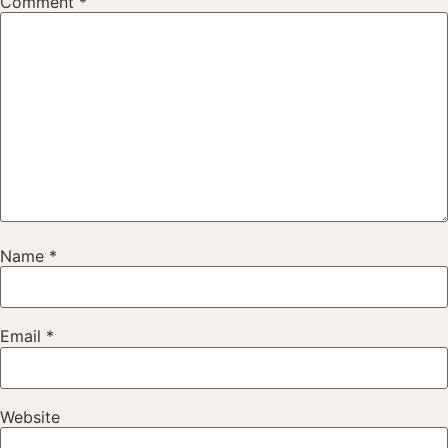
Comment
*
Name
*
Email
*
Website