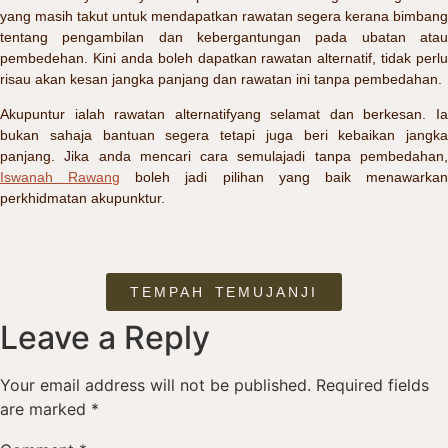
yang masih takut untuk mendapatkan rawatan segera kerana bimbang
tentang pengambilan dan kebergantungan pada ubatan atau
pembedehan. Kini anda boleh dapatkan rawatan alternatif, tidak perlu
risau akan kesan jangka panjang dan rawatan ini tanpa pembedahan.
Akupuntur ialah rawatan alternatifyang selamat dan berkesan. Ia
bukan sahaja bantuan segera tetapi juga beri kebaikan jangka
panjang. Jika anda mencari cara semulajadi tanpa pembedahan,
Iswanah Rawang
boleh jadi pilihan yang baik menawarka
perkhidmatan akupunktur.
TEMPAH TEMUJANJI
Leave a Reply
Your email address will not be published.
Required fields
are marked
*