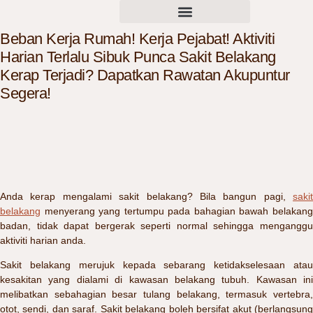
Beban Kerja Rumah! Kerja Pejabat! Aktiviti
Harian Terlalu Sibuk Punca Sakit Belakang
Kerap Terjadi? Dapatkan Rawatan Akupuntur
Segera!
Anda kerap mengalami sakit belakang? Bila bangun pagi,
sakit
belakang
menyerang yang tertumpu pada bahagian bawah belakang
badan, tidak dapat bergerak seperti normal sehingga menganggu
aktiviti harian anda.
Sakit belakang merujuk kepada sebarang ketidakselesaan atau
kesakitan yang dialami di kawasan belakang tubuh. Kawasan ini
melibatkan sebahagian besar tulang belakang, termasuk vertebra,
otot, sendi, dan saraf. Sakit belakang boleh bersifat akut (berlangsung