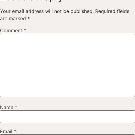
Your email address will not be published.
Required fields
are marked
*
Comment
*
Name
*
Email
*