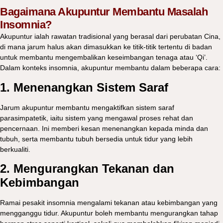
Bagaimana Akupuntur Membantu Masalah
Insomnia?
Akupuntur ialah rawatan tradisional yang berasal dari perubatan Cina,
di mana jarum halus akan dimasukkan ke titik-titik tertentu di badan
untuk membantu mengembalikan keseimbangan tenaga atau ‘Qi’.
Dalam konteks insomnia, akupuntur membantu dalam beberapa cara:
1. Menenangkan Sistem Saraf
Jarum akupuntur membantu mengaktifkan sistem saraf
parasimpatetik, iaitu sistem yang mengawal proses rehat dan
pencernaan. Ini memberi kesan menenangkan kepada minda dan
tubuh, serta membantu tubuh bersedia untuk tidur yang lebih
berkualiti.
2. Mengurangkan Tekanan dan
Kebimbangan
Ramai pesakit insomnia mengalami tekanan atau kebimbangan yang
mengganggu tidur. Akupuntur boleh membantu mengurangkan tahap